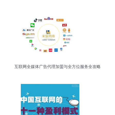
互联网全媒体广告代理加盟与全方位服务全攻略