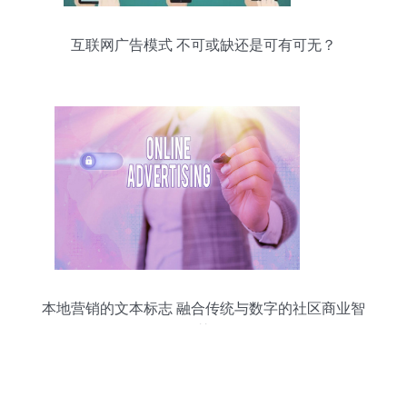
互联网广告模式 不可或缺还是可有可无？
本地营销的文本标志 融合传统与数字的社区商业智
慧