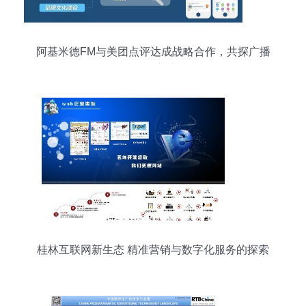
阿基米德FM与美团点评达成战略合作，共探广播
互联网+新生活
桂林互联网新生态 精准营销与数字化服务的探索