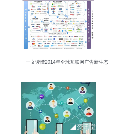
一文读懂2014年全球互联网广告新生态