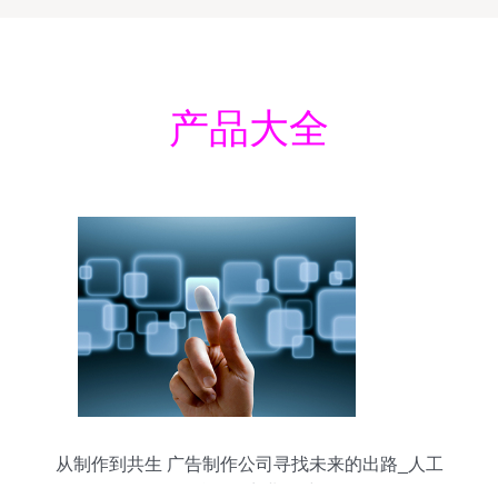
产品大全
从制作到共生 广告制作公司寻找未来的出路_人工
智能_网商业思维