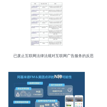
已废止互联网法律法规对互联网广告服务的反思