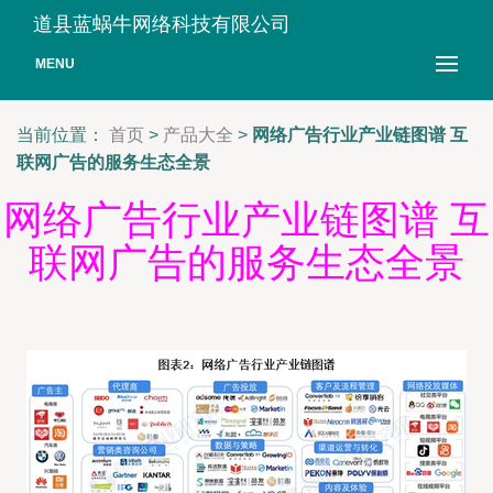
道县蓝蜗牛网络科技有限公司
MENU
当前位置：
首页
>
产品大全
>
网络广告行业产业链图谱 互
联网广告的服务生态全景
网络广告行业产业链图谱 互
联网广告的服务生态全景