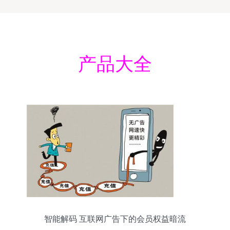
产品大全
智能解码 互联网广告下的会员权益暗流