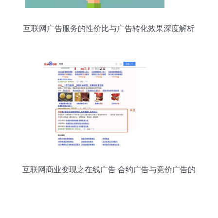
互联网广告服务的性价比与广告转化效果深度解析
互联网商业变现之在线广告 合约广告与竞价广告的
协同演进