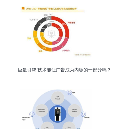
巨量引擎 技术能让广告成为内容的一部分吗？