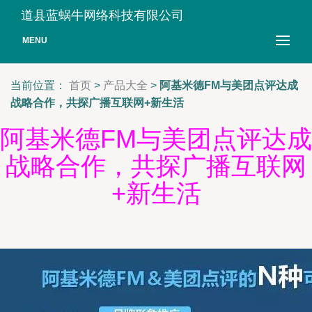
道县蓝蜗牛网络科技有限公司
MENU
当前位置：
首页
>
产品大全
>
阿基米德FM与美团点评达成
战略合作，共探广播互联网+新生活
阿基米德FM与美团点评达成
战略合作，共探广播互联网
+新生活