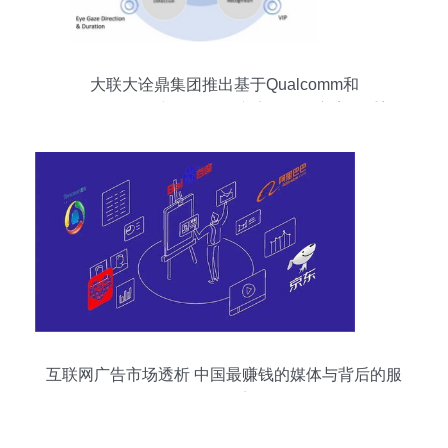
大联大诠鼎集团推出基于Qualcomm和
Thundercomm产品的智能广告显示屏方案，重塑
互联网广告服务生态
互联网广告市场透析 中国最赚钱的媒体与背后的服
务体系