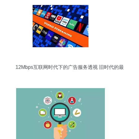
12Mbps互联网时代下的广告服务透视 旧时代的最
后一公里