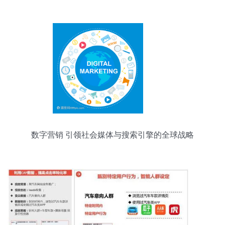
数字营销 引领社会媒体与搜索引擎的全球战略