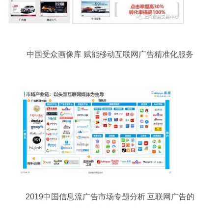
中国受众画像库 赋能移动互联网广告精准化服务
2019中国信息流广告市场专题分析 互联网广告的
本质回归与服务升级