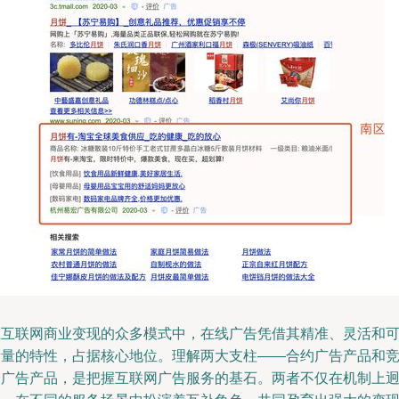
在互联网商业变现的众多模式中，在线广告凭借其精准、灵活和
衡量的特性，占据核心地位。理解两大支柱——合约广告产品和
价广告产品，是把握互联网广告服务的基石。两者不仅在机制上