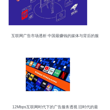
互联网广告市场透析 中国最赚钱的媒体与背后的服
务体系
12Mbps互联网时代下的广告服务透视 旧时代的最