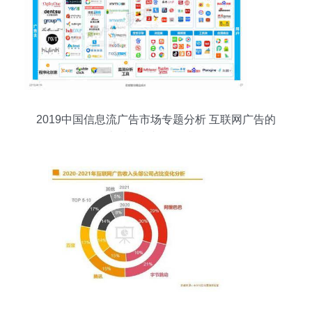
2019中国信息流广告市场专题分析 互联网广告的
本质回归与服务升级