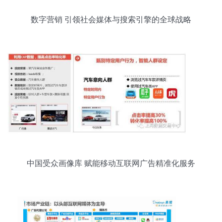
数字营销 引领社会媒体与搜索引擎的全球战略
中国受众画像库 赋能移动互联网广告精准化服务