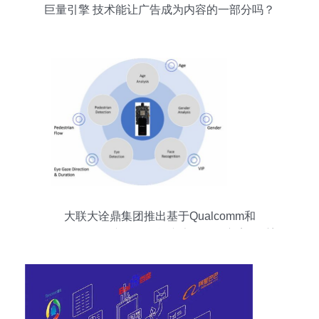
巨量引擎 技术能让广告成为内容的一部分吗？
大联大诠鼎集团推出基于Qualcomm和
Thundercomm产品的智能广告显示屏方案，重塑
互联网广告服务生态