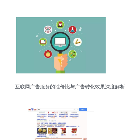
后一公里
互联网广告服务的性价比与广告转化效果深度解析