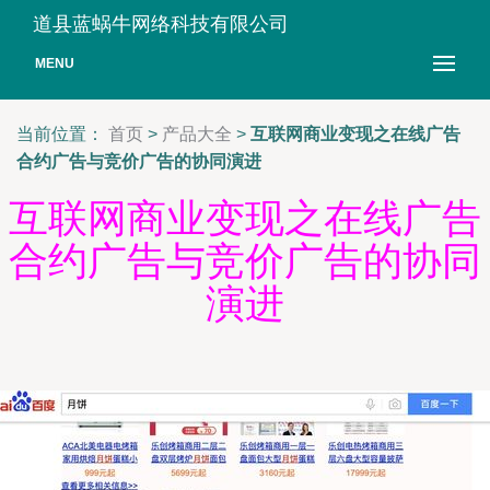
道县蓝蜗牛网络科技有限公司
MENU
当前位置：
首页
>
产品大全
>
互联网商业变现之在线广告
合约广告与竞价广告的协同演进
互联网商业变现之在线广告
合约广告与竞价广告的协同
演进