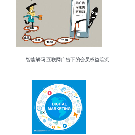
智能解码 互联网广告下的会员权益暗流