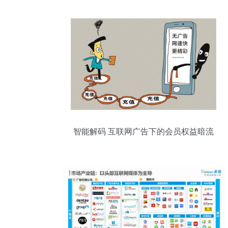
智能解码 互联网广告下的会员权益暗流