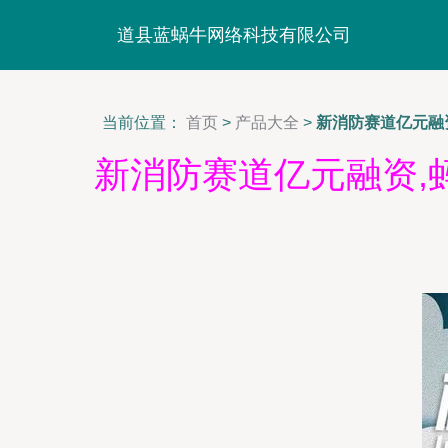
道县蓝蜗牛网络科技有限公司
当前位置：
首页
>
产品大全
>
新消防赛道亿元融资,
新消防赛道亿元融资,蚂