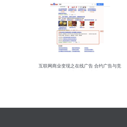
互联网商业变现之在线广告 合约广告与竞
价广告的协同演进