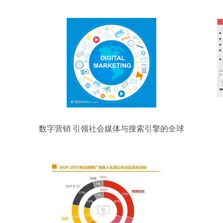
数字营销 引领社会媒体与搜索引擎的全球
战略