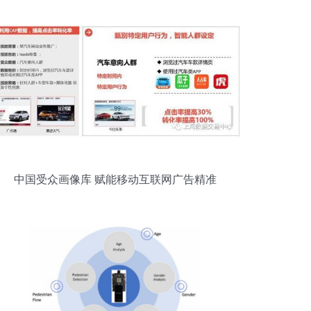
中国受众画像库 赋能移动互联网广告精准
化服务