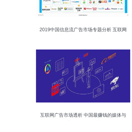
2019中国信息流广告市场专题分析 互联网
广告的本质回归与服务升级
互联网广告市场透析 中国最赚钱的媒体与
背后的服务体系