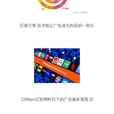
巨量引擎 技术能让广告成为内容的一部分
吗？
12Mbps互联网时代下的广告服务透视 旧
时代的最后一公里