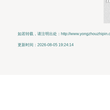
如若转载，请注明出处：http://www.yongzhouzhipin.com/
更新时间：2026-08-05 19:24:14