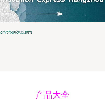
product/35.html
产品大全